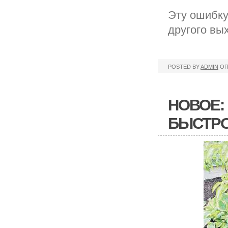
Эту ошибку
другого вы
POSTED BY
ADMIN
ОП
НОВОЕ:
БЫСТРО