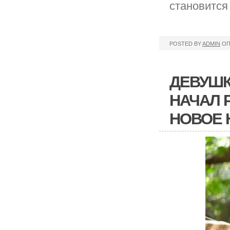
становится
POSTED BY
ADMIN
ОП
ДЕВУШК
НАЧАЛ 
НОВОЕ 