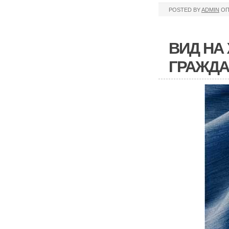
POSTED BY
ADMIN
ОП
ВИД НА
ГРАЖДА