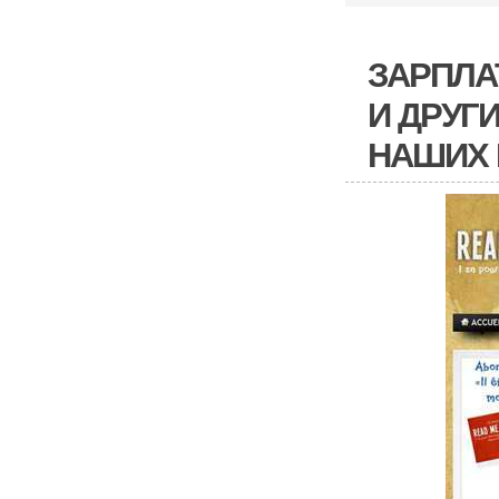
ЗАРПЛА
И ДРУГИ
НАШИХ 