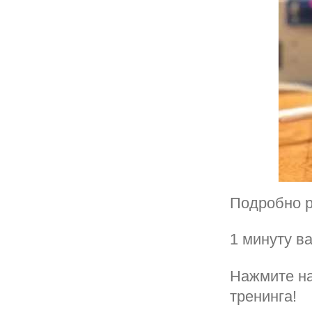
Подробно р
1 минуту в
Нажмите на
тренинга!