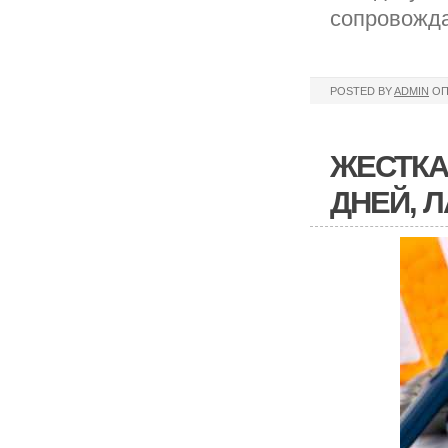
сопровожда
POSTED BY
ADMIN
ОП
ЖЕСТКАЯ
ДНЕЙ, 