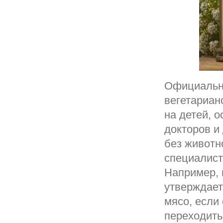
Официальн
вегетариан
на детей, 
докторов и
без животн
специалист
Например, 
утверждает
мясо, если 
переходить