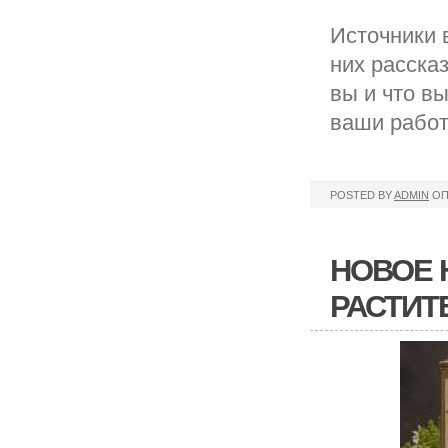
Источники 
них расска
вы и что в
ваши работ
POSTED BY
ADMIN
ОП
НОВОЕ 
РАСТИТ