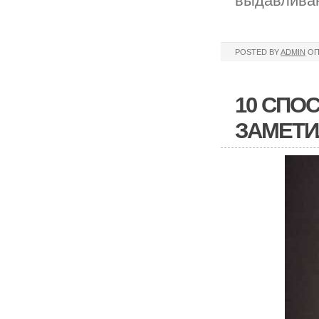
выдавлива
POSTED BY
ADMIN
ОП
10 СПО
ЗАМЕТИ