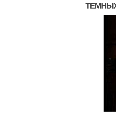
ТЕМНЫХ