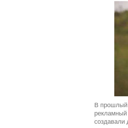
В прошлый 
рекламный 
создавали 