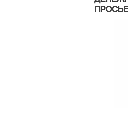
ПРОСЬБ