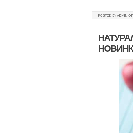
POSTED BY
ADMIN
ОП
НАТУРА
НОВИН