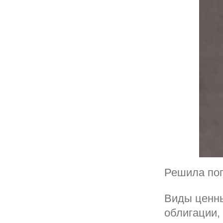
Решила пог
Виды ценны
облигации, 