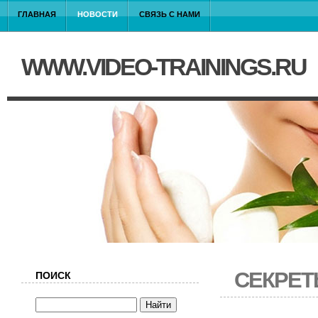
ГЛАВНАЯ
НОВОСТИ
СВЯЗЬ С НАМИ
WWW.VIDEO-TRAININGS.RU
СЕКРЕТ
ПОИСК