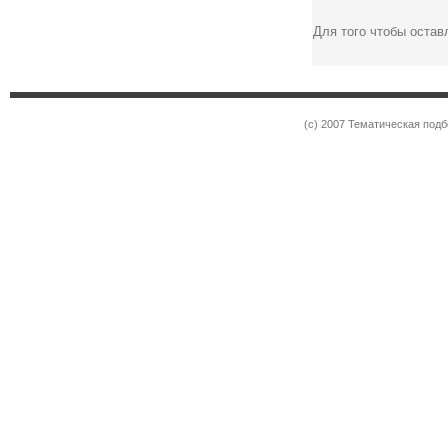
Для того чтобы оста
(c) 2007 Тематическая под